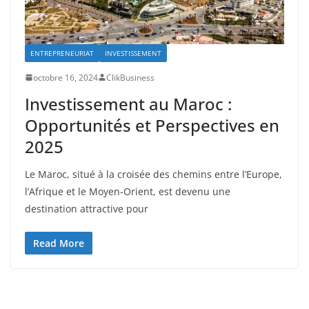
ENTREPRENEURIAT
INVESTISSEMENT
octobre 16, 2024
ClikBusiness
Investissement au Maroc :
Opportunités et Perspectives en
2025
Le Maroc, situé à la croisée des chemins entre l’Europe,
l’Afrique et le Moyen-Orient, est devenu une
destination attractive pour
Read More