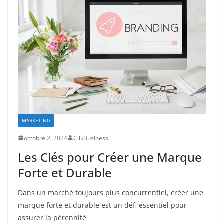
MARKETING
octobre 2, 2024
ClikBusiness
Les Clés pour Créer une Marque
Forte et Durable
Dans un marché toujours plus concurrentiel, créer une
marque forte et durable est un défi essentiel pour
assurer la pérennité