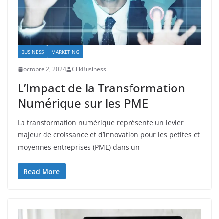
BUSINESS
MARKETING
octobre 2, 2024
ClikBusiness
L’Impact de la Transformation
Numérique sur les PME
La transformation numérique représente un levier
majeur de croissance et d’innovation pour les petites et
moyennes entreprises (PME) dans un
Read More