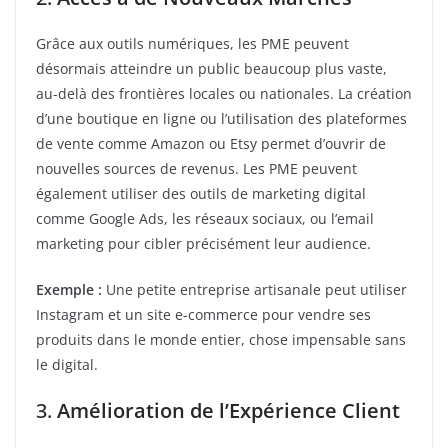
Grâce aux outils numériques, les PME peuvent
désormais atteindre un public beaucoup plus vaste,
au-delà des frontières locales ou nationales. La création
d’une boutique en ligne ou l’utilisation des plateformes
de vente comme Amazon ou Etsy permet d’ouvrir de
nouvelles sources de revenus. Les PME peuvent
également utiliser des outils de marketing digital
comme Google Ads, les réseaux sociaux, ou l’email
marketing pour cibler précisément leur audience.
Exemple :
Une petite entreprise artisanale peut utiliser
Instagram et un site e-commerce pour vendre ses
produits dans le monde entier, chose impensable sans
le digital.
3.
Amélioration de l’Expérience Client