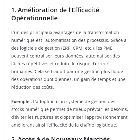
1.
Amélioration de l’Efficacité
Opérationnelle
L’un des principaux avantages de la transformation
numérique est l’automatisation des processus. Grâce à
des logiciels de gestion (ERP, CRM, etc.), les PME
peuvent centraliser leurs données, automatiser des
tâches répétitives et réduire le risque d’erreurs
humaines. Cela se traduit par une gestion plus fluide
des opérations quotidiennes, un gain de temps et une
réduction des coûts.
Exemple :
L’adoption d’un système de gestion des
stocks numérique permet de mieux prévoir les besoins,
d’éviter les ruptures et d’optimiser l’approvisionnement,
améliorant ainsi l’efficacité de la chaîne logistique.
2.
Accès à de Nouveaux Marchés