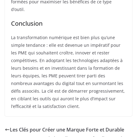
formées pour maximiser les bénéfices de ce type
d’outil.
Conclusion
La transformation numérique est bien plus qu’une
simple tendance : elle est devenue un impératif pour
les PME qui souhaitent croître, innover et rester
compétitives. En adoptant les technologies adaptées à
leurs besoins et en investissant dans la formation de
leurs équipes, les PME peuvent tirer parti des
nombreux avantages du digital tout en surmontant les
défis associés. La clé est de démarrer progressivement,
en ciblant les outils qui auront le plus d’impact sur
l’efficacité et la satisfaction client.
Les Clés pour Créer une Marque Forte et Durable