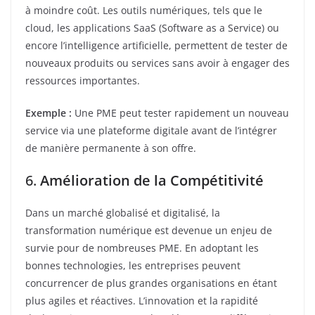
à moindre coût. Les outils numériques, tels que le
cloud, les applications SaaS (Software as a Service) ou
encore l’intelligence artificielle, permettent de tester de
nouveaux produits ou services sans avoir à engager des
ressources importantes.
Exemple :
Une PME peut tester rapidement un nouveau
service via une plateforme digitale avant de l’intégrer
de manière permanente à son offre.
6.
Amélioration de la Compétitivité
Dans un marché globalisé et digitalisé, la
transformation numérique est devenue un enjeu de
survie pour de nombreuses PME. En adoptant les
bonnes technologies, les entreprises peuvent
concurrencer de plus grandes organisations en étant
plus agiles et réactives. L’innovation et la rapidité