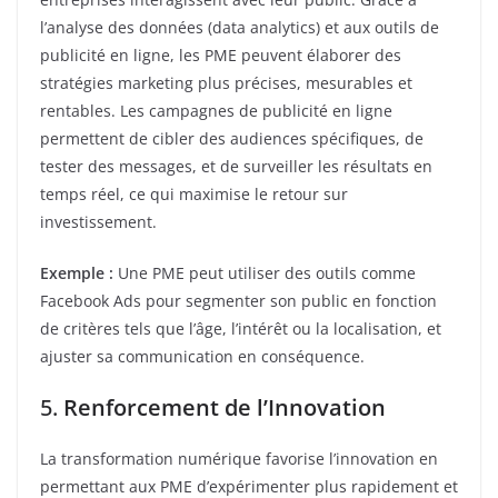
l’analyse des données (data analytics) et aux outils de
publicité en ligne, les PME peuvent élaborer des
stratégies marketing plus précises, mesurables et
rentables. Les campagnes de publicité en ligne
permettent de cibler des audiences spécifiques, de
tester des messages, et de surveiller les résultats en
temps réel, ce qui maximise le retour sur
investissement.
Exemple :
Une PME peut utiliser des outils comme
Facebook Ads pour segmenter son public en fonction
de critères tels que l’âge, l’intérêt ou la localisation, et
ajuster sa communication en conséquence.
5.
Renforcement de l’Innovation
La transformation numérique favorise l’innovation en
permettant aux PME d’expérimenter plus rapidement et