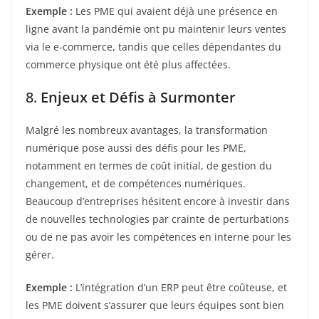
Exemple :
Les PME qui avaient déjà une présence en
ligne avant la pandémie ont pu maintenir leurs ventes
via le e-commerce, tandis que celles dépendantes du
commerce physique ont été plus affectées.
8.
Enjeux et Défis à Surmonter
Malgré les nombreux avantages, la transformation
numérique pose aussi des défis pour les PME,
notamment en termes de coût initial, de gestion du
changement, et de compétences numériques.
Beaucoup d’entreprises hésitent encore à investir dans
de nouvelles technologies par crainte de perturbations
ou de ne pas avoir les compétences en interne pour les
gérer.
Exemple :
L’intégration d’un ERP peut être coûteuse, et
les PME doivent s’assurer que leurs équipes sont bien