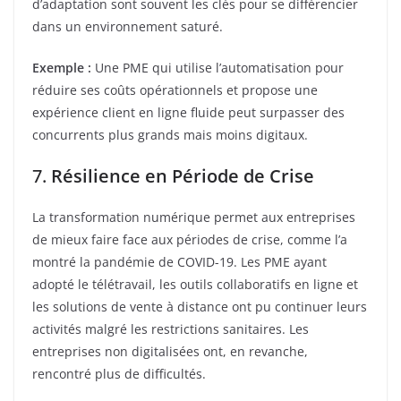
d’adaptation sont souvent les clés pour se différencier
dans un environnement saturé.
Exemple :
Une PME qui utilise l’automatisation pour
réduire ses coûts opérationnels et propose une
expérience client en ligne fluide peut surpasser des
concurrents plus grands mais moins digitaux.
7.
Résilience en Période de Crise
La transformation numérique permet aux entreprises
de mieux faire face aux périodes de crise, comme l’a
montré la pandémie de COVID-19. Les PME ayant
adopté le télétravail, les outils collaboratifs en ligne et
les solutions de vente à distance ont pu continuer leurs
activités malgré les restrictions sanitaires. Les
entreprises non digitalisées ont, en revanche,
rencontré plus de difficultés.