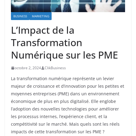
BUSINESS
MARKETING
L’Impact de la
Transformation
Numérique sur les PME
octobre 2, 2024
ClikBusiness
La transformation numérique représente un levier
majeur de croissance et d’innovation pour les petites et
moyennes entreprises (PME) dans un environnement
économique de plus en plus digitalisé. Elle englobe
l’adoption des nouvelles technologies pour améliorer
les processus internes, l’expérience client, et la
compétitivité sur le marché. Mais quels sont les réels
impacts de cette transformation sur les PME ?