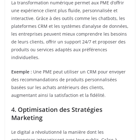
La transformation numérique permet aux PME d’offrir
une expérience client plus fluide, personnalisée et
interactive. Grâce à des outils comme les chatbots, les
plateformes CRM et les systèmes d’analyse de données,
les entreprises peuvent mieux comprendre les besoins
de leurs clients, offrir un support 24/7 et proposer des
produits ou services adaptés aux préférences
individuelles.
Exemple :
Une PME peut utiliser un CRM pour envoyer
des recommandations de produits personnalisées
basées sur les achats antérieurs des clients,
augmentant ainsi la satisfaction et la fidélité.
4.
Optimisation des Stratégies
Marketing
Le digital a révolutionné la manière dont les
entreprises interagissent avec leur public. Grâce à