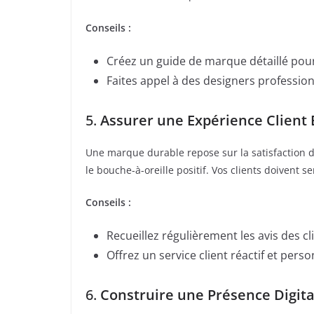
Conseils :
Créez un guide de marque détaillé pour
Faites appel à des designers professio
5.
Assurer une Expérience Client 
Une marque durable repose sur la satisfaction de 
le bouche-à-oreille positif. Vos clients doivent 
Conseils :
Recueillez régulièrement les avis des cl
Offrez un service client réactif et pe
6.
Construire une Présence Digita