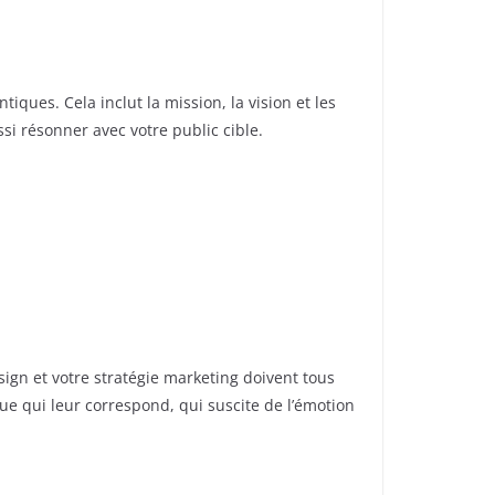
ques. Cela inclut la mission, la vision et les
si résonner avec votre public cible.
ign et votre stratégie marketing doivent tous
e qui leur correspond, qui suscite de l’émotion