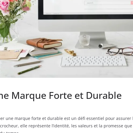
une Marque Forte et Durable
er une marque forte et durable est un défi essentiel pour assurer
rocheur, elle représente l’identité, les valeurs et la promesse que v