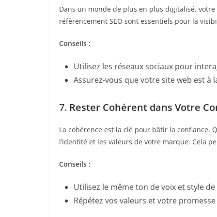
Dans un monde de plus en plus digitalisé, votre 
référencement SEO sont essentiels pour la visibil
Conseils :
Utilisez les réseaux sociaux pour intera
Assurez-vous que votre site web est à la
7.
Rester Cohérent dans Votre C
La cohérence est la clé pour bâtir la confiance. 
l’identité et les valeurs de votre marque. Cela p
Conseils :
Utilisez le même ton de voix et style 
Répétez vos valeurs et votre promesse 