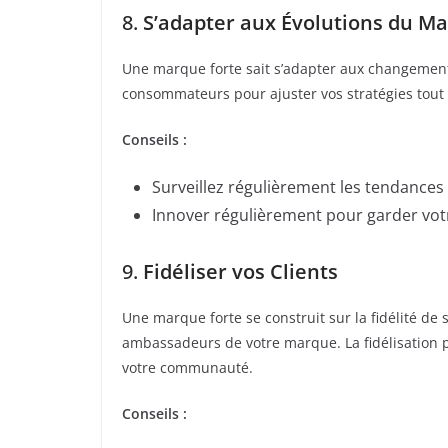
8.
S’adapter aux Évolutions du M
Une marque forte sait s’adapter aux changements 
consommateurs pour ajuster vos stratégies tout
Conseils :
Surveillez régulièrement les tendances 
Innover régulièrement pour garder vot
9.
Fidéliser vos Clients
Une marque forte se construit sur la fidélité de 
ambassadeurs de votre marque. La fidélisation 
votre communauté.
Conseils :