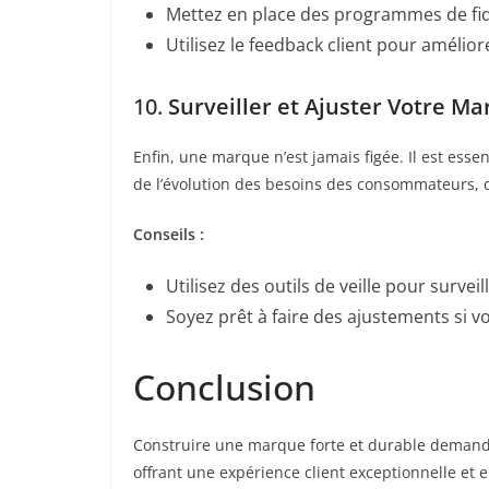
Mettez en place des programmes de fidél
Utilisez le feedback client pour amélio
10.
Surveiller et Ajuster Votre M
Enfin, une marque n’est jamais figée. Il est esse
de l’évolution des besoins des consommateurs, 
Conseils :
Utilisez des outils de veille pour surve
Soyez prêt à faire des ajustements si 
Conclusion
Construire une marque forte et durable demande
offrant une expérience client exceptionnelle et