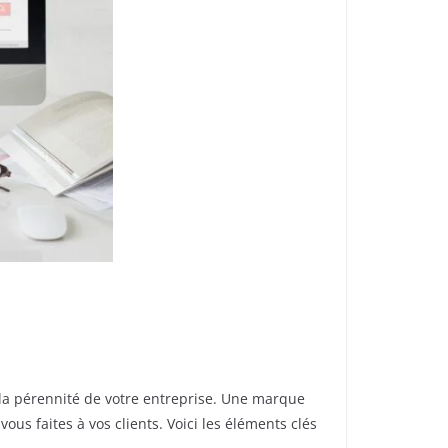
 la pérennité de votre entreprise. Une marque
ous faites à vos clients. Voici les éléments clés