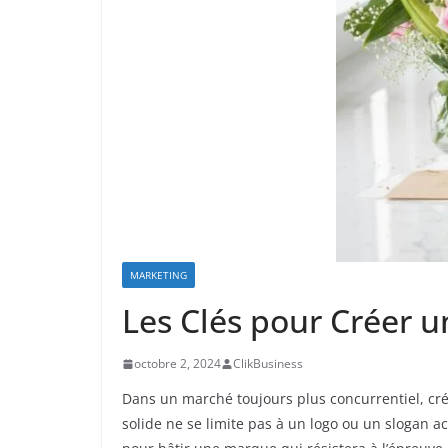
MARKETING
Les Clés pour Créer 
octobre 2, 2024
ClikBusiness
Dans un marché toujours plus concurrentiel, cré
solide ne se limite pas à un logo ou un slogan acc