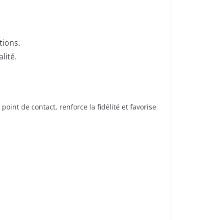
tions.
lité.
oint de contact, renforce la fidélité et favorise