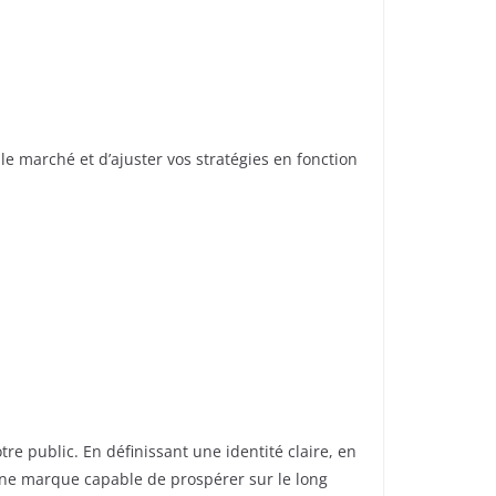
le marché et d’ajuster vos stratégies en fonction
 public. En définissant une identité claire, en
’une marque capable de prospérer sur le long