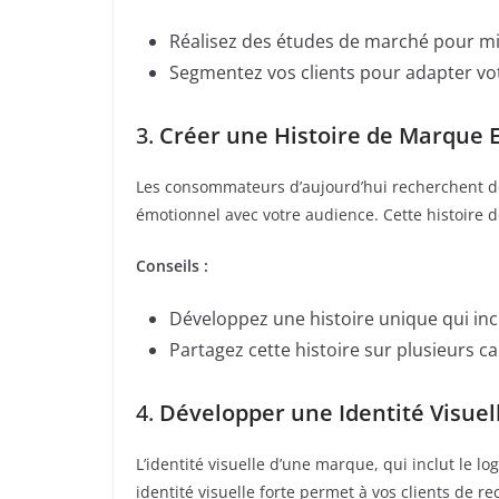
Réalisez des études de marché pour m
Segmentez vos clients pour adapter vo
3.
Créer une Histoire de Marque 
Les consommateurs d’aujourd’hui recherchent d
émotionnel avec votre audience. Cette histoire do
Conseils :
Développez une histoire unique qui inclu
Partagez cette histoire sur plusieurs ca
4.
Développer une Identité Visue
L’identité visuelle d’une marque, qui inclut le l
identité visuelle forte permet à vos clients de r